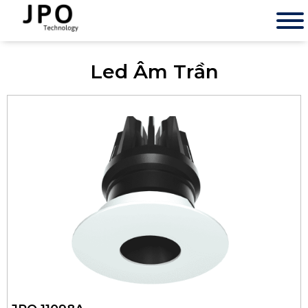
Led Âm Trần