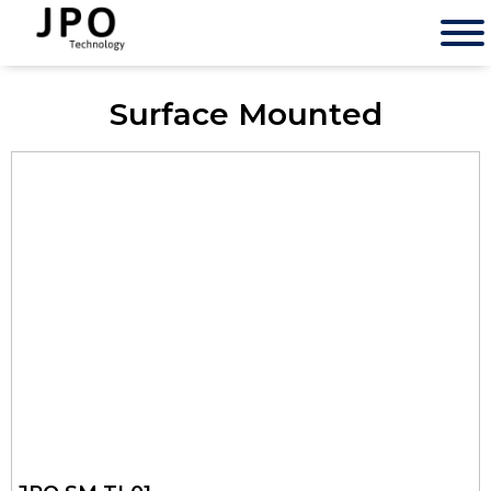
Surface Mounted