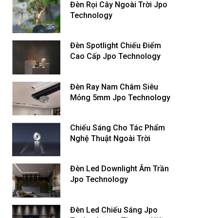
Đèn Rọi Cây Ngoài Trời Jpo
Technology
Đèn Spotlight Chiếu Điểm
Cao Cấp Jpo Technology
Đèn Ray Nam Châm Siêu
Mỏng 5mm Jpo Technology
Chiếu Sáng Cho Tác Phẩm
Nghệ Thuật Ngoài Trời
Đèn Led Downlight Âm Trần
Jpo Technology
Đèn Led Chiếu Sáng Jpo