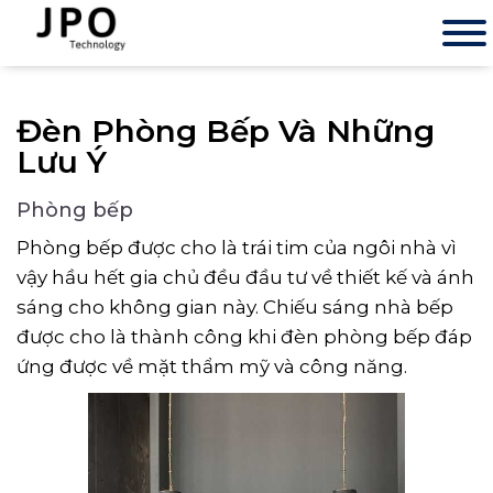
Đèn Phòng Bếp Và Những
Lưu Ý
Phòng bếp
Phòng bếp được cho là trái tim của ngôi nhà vì
vậy hầu hết gia chủ đều đầu tư về thiết kế và ánh
sáng cho không gian này. Chiếu sáng nhà bếp
được cho là thành công khi đèn phòng bếp đáp
ứng được về mặt thẩm mỹ và công năng.