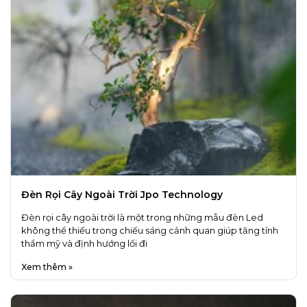
Đèn Rọi Cây Ngoài Trời Jpo Technology
Đèn rọi cây ngoài trời là một trong những mẫu đèn Led
không thể thiếu trong chiếu sáng cảnh quan giúp tăng tính
thẩm mỹ và định hướng lối đi
Xem thêm »