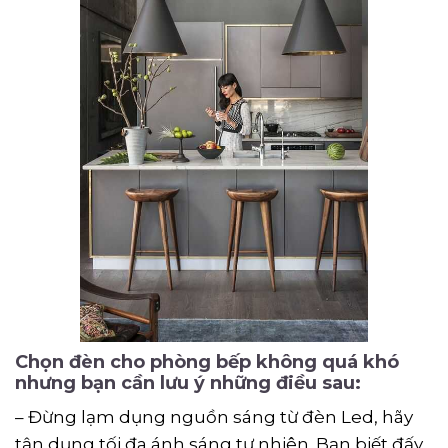
Chọn đèn cho phòng bếp không quá khó
nhưng bạn cần lưu ý những điều sau:
– Đừng lạm dụng nguồn sáng từ đèn Led, hãy
tận dụng tối đa ánh sáng tự nhiên. Bạn biết đấy,