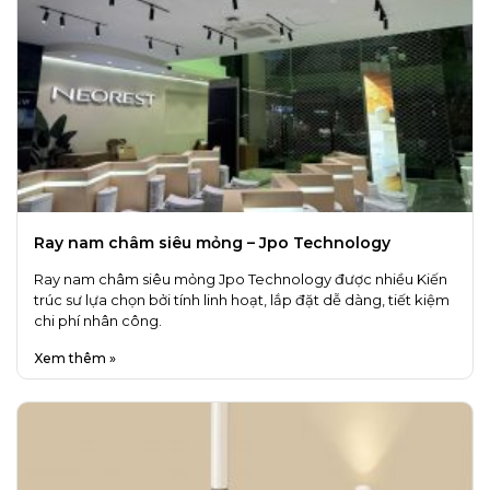
Ray nam châm siêu mỏng – Jpo Technology
Ray nam châm siêu mỏng Jpo Technology được nhiều Kiến
trúc sư lựa chọn bởi tính linh hoạt, lắp đặt dễ dàng, tiết kiệm
chi phí nhân công.
Xem thêm »