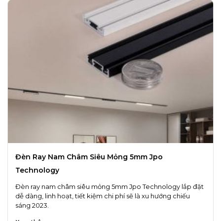
Đèn Ray Nam Châm Siêu Mỏng 5mm Jpo
Technology
Đèn ray nam châm siêu mỏng 5mm Jpo Technology lắp đặt
dễ dàng, linh hoạt, tiết kiệm chi phí sẽ là xu hướng chiếu
sáng 2023.