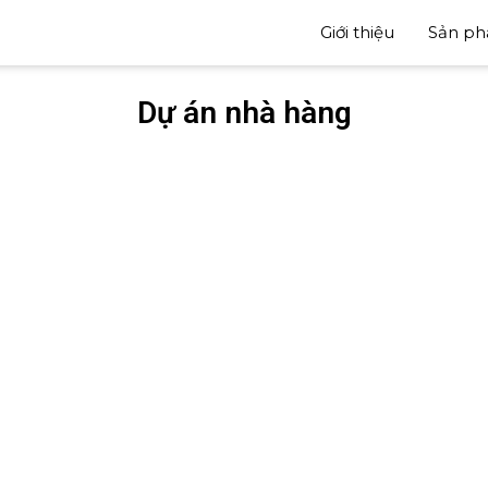
Giới thiệu
Sản p
Dự án nhà hàng