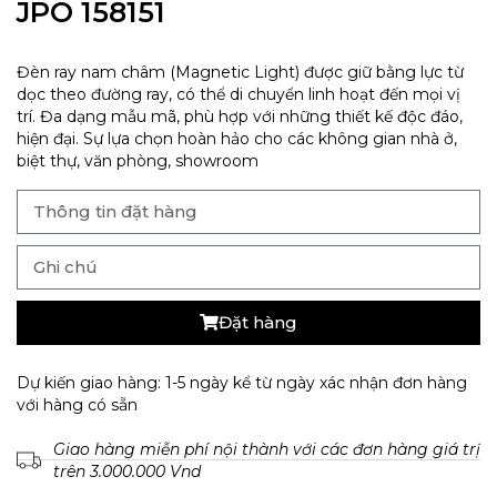
JPO 158151
Đèn ray nam châm (Magnetic Light) được giữ bằng lực từ
dọc theo đường ray, có thể di chuyển linh hoạt đến mọi vị
trí. Đa dạng mẫu mã, phù hợp với những thiết kế độc đáo,
hiện đại. Sự lựa chọn hoàn hảo cho các không gian nhà ở,
biệt thự, văn phòng, showroom
Đặt hàng
Dự kiến giao hàng: 1-5 ngày kể từ ngày xác nhận đơn hàng
với hàng có sẵn
Giao hàng miễn phí nội thành với các đơn hàng giá trị
trên 3.000.000 Vnd