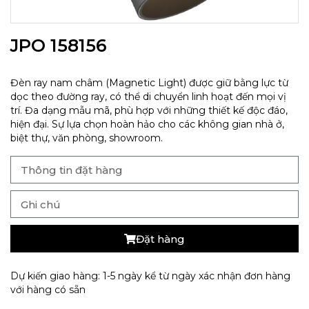
JPO 158156
Đèn ray nam châm (Magnetic Light) được giữ bằng lực từ
dọc theo đường ray, có thể di chuyển linh hoạt đến mọi vị
trí. Đa dạng mẫu mã, phù hợp với những thiết kế độc đáo,
hiện đại. Sự lựa chọn hoàn hảo cho các không gian nhà ở,
biệt thự, văn phòng, showroom.
Đặt hàng
Dự kiến giao hàng: 1-5 ngày kể từ ngày xác nhận đơn hàng
với hàng có sẵn