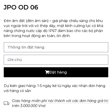
JPO OD 06
Đèn âm đất (đèn âm sàn) – giải pháp chiếu sáng cho khu
vực ngoài trời với vỏ thép dày, mặt kính cường lực có khả
năng chống nước cấp độ IP67 đảm bảo cho các bộ phận
bên trong hoạt động an toàn, ổn định.
Đặt hàng
Dự kiến giao hàng: 1-5 ngày kể từ ngày xác nhận đơn hàng
với hàng có sẵn
Giao hàng miễn phí nội thành với các đơn hàng giá trị
trên 3.000.000 Vnd