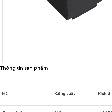
Thông tin sản phẩm
Mã
Công suất
Kích t